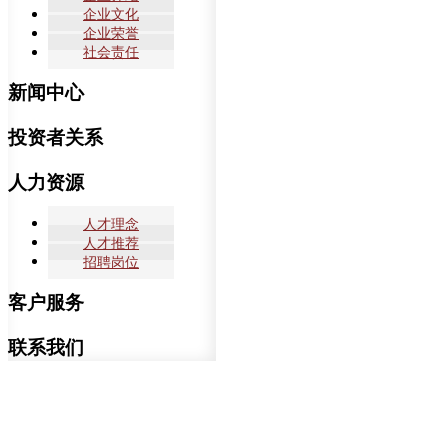
企业文化
企业荣誉
社会责任
新闻中心
投资者关系
人力资源
人才理念
人才推荐
招聘岗位
客户服务
联系我们