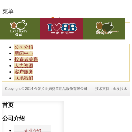
菜单
公司介绍
新闻中心
投资者关系
人力资源
客户服务
联系我们
Copyright © 2014 金发拉比妇婴童用品股份有限公司
技术支持：
金发拉比
首页
公司介绍
企业介绍